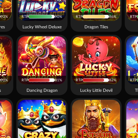
RTP
90%
RTP
86%
RTP
res
Lucky Wheel Deluxe
Dragon Tiles
90%
RTP
81%
RTP
RTP
s
Dancing Dragon
Lucky Little Devil
T