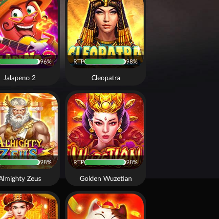
RTP
98%
Jalapeno 2
Cleopatra
98%
RTP
Almighty Zeus
Golden Wuzetian