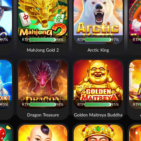
97%
RTP
96%
RTP
97%
RTP
MahJong Gold 2
Arctic King
95%
RTP
98%
RTP
RTP
Dragon Treasure
Golden Maitreya Buddha