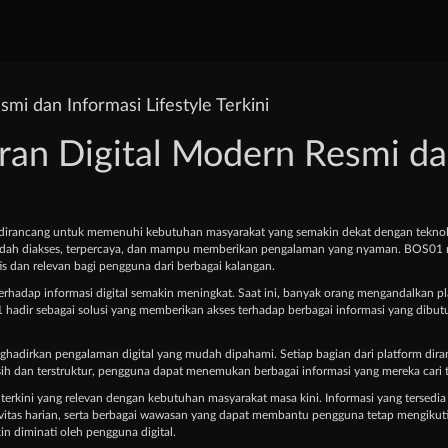
i dan Informasi Lifestyle Terkini
an Digital Modern Resmi dan
g dirancang untuk memenuhi kebutuhan masyarakat yang semakin dekat dengan teknolo
dah diakses, terpercaya, dan mampu memberikan pengalaman yang nyaman. BOS01 
ktis dan relevan bagi pengguna dari berbagai kalangan.
adap informasi digital semakin meningkat. Saat ini, banyak orang mengandalkan pl
01 hadir sebagai solusi yang memberikan akses terhadap berbagai informasi yang dib
adirkan pengalaman digital yang mudah dipahami. Setiap bagian dari platform di
rsih dan terstruktur, pengguna dapat menemukan berbagai informasi yang mereka car
terkini yang relevan dengan kebutuhan masyarakat masa kini. Informasi yang tersedi
ktivitas harian, serta berbagai wawasan yang dapat membantu pengguna tetap mengiku
n diminati oleh pengguna digital.