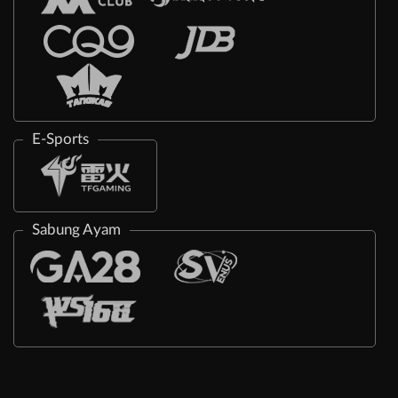
E-Sports
Sabung Ayam