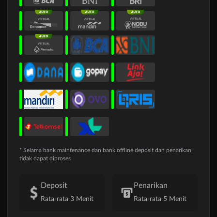
* Selama bank maintenance dan bank offline deposit dan penarikan
tidak dapat diproses
Deposit
Penarikan
Rata-rata 3 Menit
Rata-rata 5 Menit