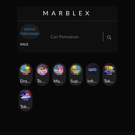
MARBLEX
SEMUA
PERMAINAN
RACE
Dragon Tiger
Tomorrow land
Marble Run
Super PK
Infinity Castle
Tokyo Drift Nitro
Tokyo Drift