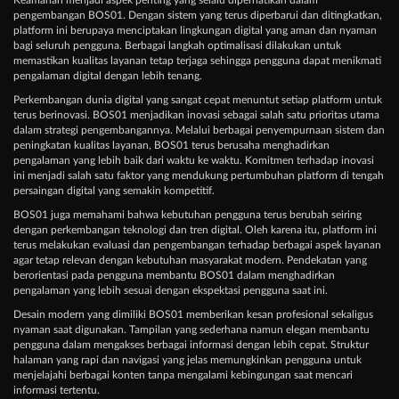
Keamanan menjadi aspek penting yang selalu diperhatikan dalam
pengembangan BOS01. Dengan sistem yang terus diperbarui dan ditingkatkan,
platform ini berupaya menciptakan lingkungan digital yang aman dan nyaman
bagi seluruh pengguna. Berbagai langkah optimalisasi dilakukan untuk
memastikan kualitas layanan tetap terjaga sehingga pengguna dapat menikmati
pengalaman digital dengan lebih tenang.
Perkembangan dunia digital yang sangat cepat menuntut setiap platform untuk
terus berinovasi. BOS01 menjadikan inovasi sebagai salah satu prioritas utama
dalam strategi pengembangannya. Melalui berbagai penyempurnaan sistem dan
peningkatan kualitas layanan, BOS01 terus berusaha menghadirkan
pengalaman yang lebih baik dari waktu ke waktu. Komitmen terhadap inovasi
ini menjadi salah satu faktor yang mendukung pertumbuhan platform di tengah
persaingan digital yang semakin kompetitif.
BOS01 juga memahami bahwa kebutuhan pengguna terus berubah seiring
dengan perkembangan teknologi dan tren digital. Oleh karena itu, platform ini
terus melakukan evaluasi dan pengembangan terhadap berbagai aspek layanan
agar tetap relevan dengan kebutuhan masyarakat modern. Pendekatan yang
berorientasi pada pengguna membantu BOS01 dalam menghadirkan
pengalaman yang lebih sesuai dengan ekspektasi pengguna saat ini.
Desain modern yang dimiliki BOS01 memberikan kesan profesional sekaligus
nyaman saat digunakan. Tampilan yang sederhana namun elegan membantu
pengguna dalam mengakses berbagai informasi dengan lebih cepat. Struktur
halaman yang rapi dan navigasi yang jelas memungkinkan pengguna untuk
menjelajahi berbagai konten tanpa mengalami kebingungan saat mencari
informasi tertentu.