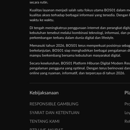
secara rutin.
Kualitas layanan menjadi salah satu fokus utama BOS01 dalam m
kualitas akses terhadap berbagai informasi yang tersedia. Deng
waktu ke waktu.
Di tengah meningkatnya penggunaan internet dan perangkat digit
kebutuhan tersebut melalui kombinasi teknologi, informasi, dan
perkembangan terbaru dalam dunia digital dan lifestyle.
Memasuki tahun 2026, BOS01 terus memperkuat posisinya sebaga
berkelanjutan, BOS01 siap menghadirkan berbagai pengalaman di
mampu berkembang bersama kebutuhan masyarakat digital.
Secara keseluruhan, BOS01 Platform Hiburan Digital Modern Resmi 
pengalaman pengguna yang optimal. Dengan terus berinovasi dan 
online yang nyaman, informatif, dan terpercaya di tahun 2026.
Kebijaksanaan
Pl
RESPONSIBLE GAMBLING
Pr
SYARAT DAN KETENTUAN
Loy
TENTANG KAMI
Ref