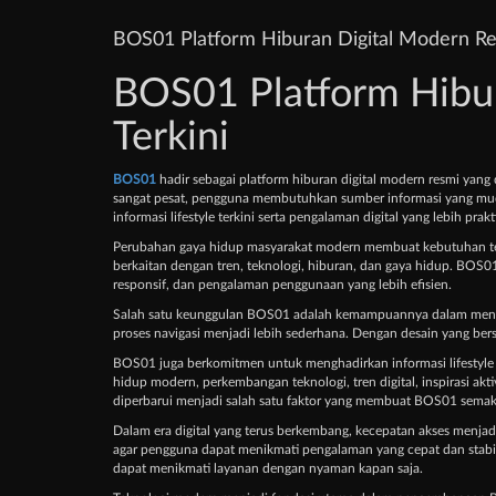
BOS01 Platform Hiburan Digital Modern Resm
BOS01 Platform Hibur
Terkini
BOS01
hadir sebagai platform hiburan digital modern resmi yan
sangat pesat, pengguna membutuhkan sumber informasi yang mu
informasi lifestyle terkini serta pengalaman digital yang lebih pra
Perubahan gaya hidup masyarakat modern membuat kebutuhan terh
berkaitan dengan tren, teknologi, hiburan, dan gaya hidup. BOS
responsif, dan pengalaman penggunaan yang lebih efisien.
Salah satu keunggulan BOS01 adalah kemampuannya dalam mengh
proses navigasi menjadi lebih sederhana. Dengan desain yang be
BOS01 juga berkomitmen untuk menghadirkan informasi lifestyle 
hidup modern, perkembangan teknologi, tren digital, inspirasi a
diperbarui menjadi salah satu faktor yang membuat BOS01 semaki
Dalam era digital yang terus berkembang, kecepatan akses menja
agar pengguna dapat menikmati pengalaman yang cepat dan stabil
dapat menikmati layanan dengan nyaman kapan saja.