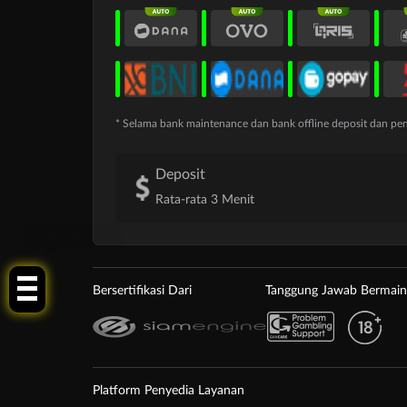
* Selama bank maintenance dan bank offline deposit dan pen
Deposit
Rata-rata 3 Menit
LINK GACOR!
Bersertifikasi Dari
Tanggung Jawab Bermain
Platform Penyedia Layanan