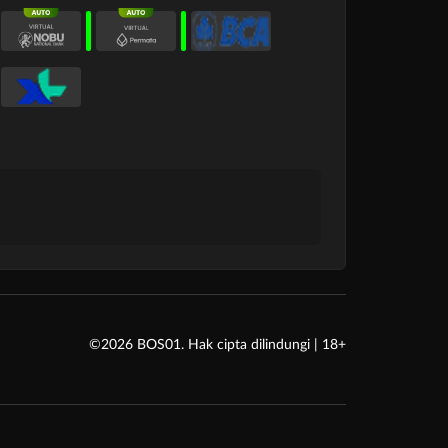
©2026 BOS01. Hak cipta dilindungi | 18+