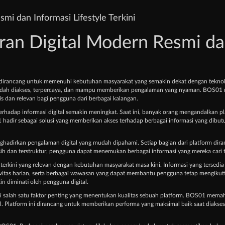
i dan Informasi Lifestyle Terkini
an Digital Modern Resmi dan
g dirancang untuk memenuhi kebutuhan masyarakat yang semakin dekat dengan teknolo
dah diakses, terpercaya, dan mampu memberikan pengalaman yang nyaman. BOS01 
ktis dan relevan bagi pengguna dari berbagai kalangan.
adap informasi digital semakin meningkat. Saat ini, banyak orang mengandalkan pl
01 hadir sebagai solusi yang memberikan akses terhadap berbagai informasi yang dib
adirkan pengalaman digital yang mudah dipahami. Setiap bagian dari platform di
rsih dan terstruktur, pengguna dapat menemukan berbagai informasi yang mereka car
terkini yang relevan dengan kebutuhan masyarakat masa kini. Informasi yang tersedi
ktivitas harian, serta berbagai wawasan yang dapat membantu pengguna tetap mengiku
n diminati oleh pengguna digital.
di salah satu faktor penting yang menentukan kualitas sebuah platform. BOS01 memah
. Platform ini dirancang untuk memberikan performa yang maksimal baik saat diaks