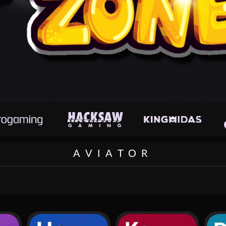
AVIATOR