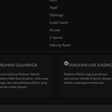
Race
Togel
Olahraga
Crash Game
Arcade
E-Sports
Sabung Ayam
ARUHAN OLAHRAGA
TARUHAN LIVE KASIN
book Gaming Platform Terbaik
Platform Pilihan bagi perusahaan-
rkan lebih banyak game, odds yang
perusahaan terbaik di dunia, dengan
tinggi, dan menyediakan pilihan yang
pilihan variasi game terbanyak
banyak untuk pemain.