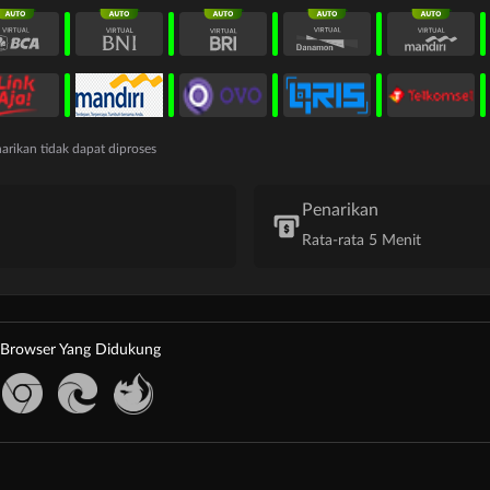
arikan tidak dapat diproses
Penarikan
Rata-rata 5 Menit
Browser Yang Didukung