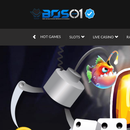
HOT GAMES
SLOTS
LIVE CASINO
R