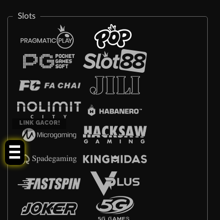
Slots
LINK GACOR!