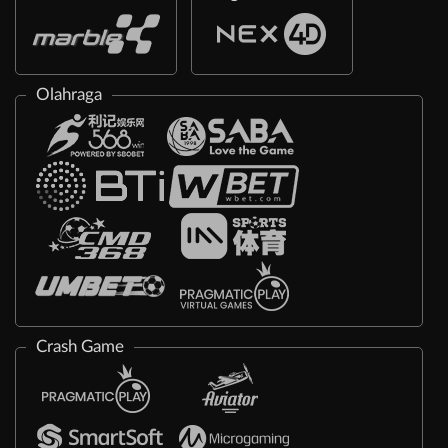
Olahraga
Crash Game