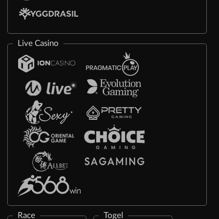
Live Casino
Race
Togel