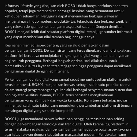
Informasi lifestyle yang disajikan oleh BOS01 tidak hanya berfokus pada tren
populer, tetapi juga memberikan berbagai inspirasi yang bermanfaat untuk
kehidupan sehari-hari. Pengguna dapat menemukan berbagai wawasan
mengenai gaya hidup modern, produktivitas, teknologi, dan berbagai topik lain
yang relevan dengan perkembangan masyarakat saat ini. Dengan demikian,
BOS01 menjadi lebih dari sekadar platform digital, tetapi juga sumber informasi
yang dapat memberikan nilai tambah bagi penggunanya.
Keamanan menjadi aspek penting yang selalu diperhatikan dalam
pengembangan BOS01. Dengan sistem yang terus diperbarui dan ditingkatkan,
platform ini berupaya menciptakan lingkungan digital yang aman dan nyaman
bagi seluruh pengguna. Berbagai langkah optimalisasi dilakukan untuk
memastikan kualitas layanan tetap terjaga sehingga pengguna dapat menikmati
pengalaman digital dengan lebih tenang.
Perkembangan dunia digital yang sangat cepat menuntut setiap platform untuk
terus berinovasi. BOS01 menjadikan inovasi sebagai salah satu prioritas utama
dalam strategi pengembangannya. Melalui berbagai penyempurnaan sistem dan
peningkatan kualitas layanan, BOS01 terus berusaha menghadirkan
pengalaman yang lebih baik dari waktu ke waktu. Komitmen terhadap inovasi
ini menjadi salah satu faktor yang mendukung pertumbuhan platform di tengah
persaingan digital yang semakin kompetitif.
BOS01 juga memahami bahwa kebutuhan pengguna terus berubah seiring
dengan perkembangan teknologi dan tren digital. Oleh karena itu, platform ini
terus melakukan evaluasi dan pengembangan terhadap berbagai aspek layanan
agar tetap relevan dengan kebutuhan masyarakat modern. Pendekatan yang