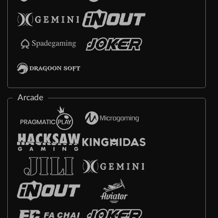
Arcade