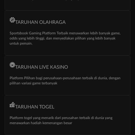
TARUHAN OLAHRAGA
Sportsbook Gaming Platform Terbaik menawarkan lebih banyak game,
odds yang lebih tinggi, dan menyediakan pilihan yang lebih banyak
untuk pemain.
TARUHAN LIVE KASINO
Platform Pilihan bagi perusahaan-perusahaan terbaik di dunia, dengan
pilihan variasi game terbanyak
TARUHAN TOGEL
Platform togel yang menarik dari perusahan terbaik di dunia yang
menawarkan hadiah kemenangan besar