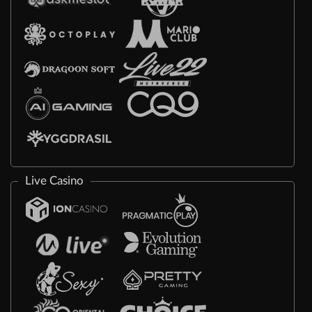
Live Casino