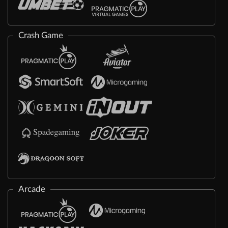
Crash Game
Arcade