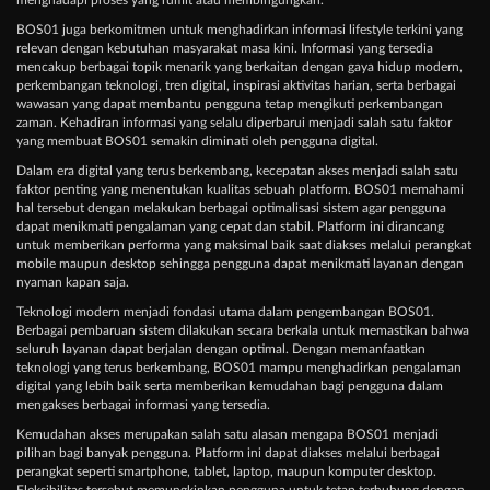
menghadapi proses yang rumit atau membingungkan.
BOS01 juga berkomitmen untuk menghadirkan informasi lifestyle terkini yang
relevan dengan kebutuhan masyarakat masa kini. Informasi yang tersedia
mencakup berbagai topik menarik yang berkaitan dengan gaya hidup modern,
perkembangan teknologi, tren digital, inspirasi aktivitas harian, serta berbagai
wawasan yang dapat membantu pengguna tetap mengikuti perkembangan
zaman. Kehadiran informasi yang selalu diperbarui menjadi salah satu faktor
yang membuat BOS01 semakin diminati oleh pengguna digital.
Dalam era digital yang terus berkembang, kecepatan akses menjadi salah satu
faktor penting yang menentukan kualitas sebuah platform. BOS01 memahami
hal tersebut dengan melakukan berbagai optimalisasi sistem agar pengguna
dapat menikmati pengalaman yang cepat dan stabil. Platform ini dirancang
untuk memberikan performa yang maksimal baik saat diakses melalui perangkat
mobile maupun desktop sehingga pengguna dapat menikmati layanan dengan
nyaman kapan saja.
Teknologi modern menjadi fondasi utama dalam pengembangan BOS01.
Berbagai pembaruan sistem dilakukan secara berkala untuk memastikan bahwa
seluruh layanan dapat berjalan dengan optimal. Dengan memanfaatkan
teknologi yang terus berkembang, BOS01 mampu menghadirkan pengalaman
digital yang lebih baik serta memberikan kemudahan bagi pengguna dalam
mengakses berbagai informasi yang tersedia.
Kemudahan akses merupakan salah satu alasan mengapa BOS01 menjadi
pilihan bagi banyak pengguna. Platform ini dapat diakses melalui berbagai
perangkat seperti smartphone, tablet, laptop, maupun komputer desktop.