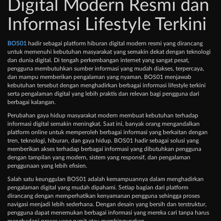
Digital Modern Resmi dan
Informasi Lifestyle Terkini
BOS01
hadir sebagai platform hiburan digital modern resmi yang dirancang
untuk memenuhi kebutuhan masyarakat yang semakin dekat dengan teknologi
dan dunia digital. Di tengah perkembangan internet yang sangat pesat,
pengguna membutuhkan sumber informasi yang mudah diakses, terpercaya,
dan mampu memberikan pengalaman yang nyaman. BOS01 menjawab
kebutuhan tersebut dengan menghadirkan berbagai informasi lifestyle terkini
serta pengalaman digital yang lebih praktis dan relevan bagi pengguna dari
berbagai kalangan.
Perubahan gaya hidup masyarakat modern membuat kebutuhan terhadap
informasi digital semakin meningkat. Saat ini, banyak orang mengandalkan
platform online untuk memperoleh berbagai informasi yang berkaitan dengan
tren, teknologi, hiburan, dan gaya hidup. BOS01 hadir sebagai solusi yang
memberikan akses terhadap berbagai informasi yang dibutuhkan pengguna
dengan tampilan yang modern, sistem yang responsif, dan pengalaman
penggunaan yang lebih efisien.
Salah satu keunggulan BOS01 adalah kemampuannya dalam menghadirkan
pengalaman digital yang mudah dipahami. Setiap bagian dari platform
dirancang dengan memperhatikan kenyamanan pengguna sehingga proses
navigasi menjadi lebih sederhana. Dengan desain yang bersih dan terstruktur,
pengguna dapat menemukan berbagai informasi yang mereka cari tanpa harus