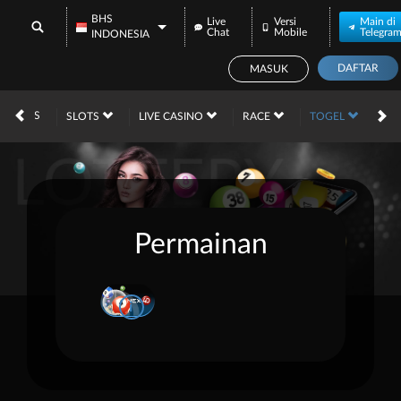
BHS
Live
Versi
Main di
Chat
Mobile
Telegra
INDONESIA
DAFTAR
MASUK
 GAMES
SLOTS
LIVE CASINO
RACE
TOGEL
OL
Permainan
i