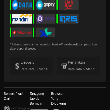
* Selama bank maintenance dan bank offline deposit dan penarikan
tidak dapat diproses
Deposit
Penarikan
Rata-rata 3 Menit
Rata-rata 5 Menit
Bersertifikasi
Tanggung
Browser
Dari
Jawab
Yang
Bermain
Didukung