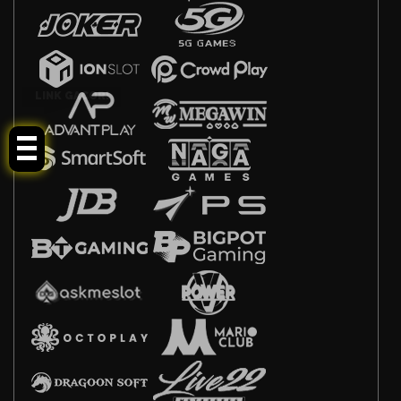
LINK GACOR!