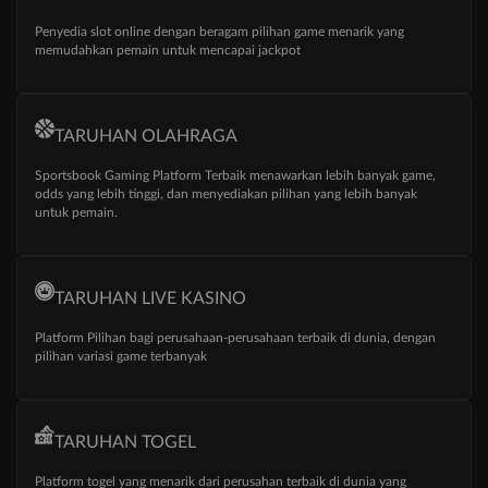
Penyedia slot online dengan beragam pilihan game menarik yang
memudahkan pemain untuk mencapai jackpot
TARUHAN OLAHRAGA
Sportsbook Gaming Platform Terbaik menawarkan lebih banyak game,
odds yang lebih tinggi, dan menyediakan pilihan yang lebih banyak
untuk pemain.
TARUHAN LIVE KASINO
Platform Pilihan bagi perusahaan-perusahaan terbaik di dunia, dengan
pilihan variasi game terbanyak
TARUHAN TOGEL
Platform togel yang menarik dari perusahan terbaik di dunia yang