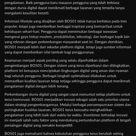
pengalaman. Baik pengguna baru maupun pengguna yang telah terbiasa
dengan dunia digital dapat menikmati berbagai layanan yang tersedia tanpa
mengalami kesulitan berarti.
Informasi lifestyle yang disajikan oleh BOS01 tidak hanya berfokus pada tren
populer, tetapi juga memberikan berbagai inspirasi yang bermanfaat untuk
kehidupan sehari-hari. Pengguna dapat menemukan berbagai wawasan
mengenai gaya hidup modern, produktivitas, teknologi, dan berbagai topik lain
yang relevan dengan perkembangan masyarakat saat ini. Dengan demikian,
BOS01 menjadi lebih dari sekadar platform digital, tetapi juga sumber informasi
yang dapat memberikan nilai tambah bagi penggunanya.
Keamanan menjadi aspek penting yang selalu diperhatikan dalam
pengembangan BOS01. Dengan sistem yang terus diperbarui dan ditingkatkan,
platform ini berupaya menciptakan lingkungan digital yang aman dan nyaman
bagi seluruh pengguna. Berbagai langkah optimalisasi dilakukan untuk
memastikan kualitas layanan tetap terjaga sehingga pengguna dapat menikmati
pengalaman digital dengan lebih tenang.
Perkembangan dunia digital yang sangat cepat menuntut setiap platform untuk
terus berinovasi. BOS01 menjadikan inovasi sebagai salah satu prioritas utama
dalam strategi pengembangannya. Melalui berbagai penyempurnaan sistem dan
peningkatan kualitas layanan, BOS01 terus berusaha menghadirkan
pengalaman yang lebih baik dari waktu ke waktu. Komitmen terhadap inovasi
ini menjadi salah satu faktor yang mendukung pertumbuhan platform di tengah
persaingan digital yang semakin kompetitif.
BOS01 juga memahami bahwa kebutuhan pengguna terus berubah seiring