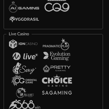
Live Casino