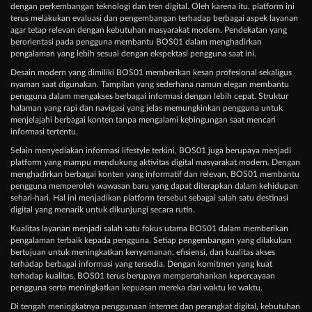
dengan perkembangan teknologi dan tren digital. Oleh karena itu, platform ini
terus melakukan evaluasi dan pengembangan terhadap berbagai aspek layanan
agar tetap relevan dengan kebutuhan masyarakat modern. Pendekatan yang
berorientasi pada pengguna membantu BOS01 dalam menghadirkan
pengalaman yang lebih sesuai dengan ekspektasi pengguna saat ini.
Desain modern yang dimiliki BOS01 memberikan kesan profesional sekaligus
nyaman saat digunakan. Tampilan yang sederhana namun elegan membantu
pengguna dalam mengakses berbagai informasi dengan lebih cepat. Struktur
halaman yang rapi dan navigasi yang jelas memungkinkan pengguna untuk
menjelajahi berbagai konten tanpa mengalami kebingungan saat mencari
informasi tertentu.
Selain menyediakan informasi lifestyle terkini, BOS01 juga berupaya menjadi
platform yang mampu mendukung aktivitas digital masyarakat modern. Dengan
menghadirkan berbagai konten yang informatif dan relevan, BOS01 membantu
pengguna memperoleh wawasan baru yang dapat diterapkan dalam kehidupan
sehari-hari. Hal ini menjadikan platform tersebut sebagai salah satu destinasi
digital yang menarik untuk dikunjungi secara rutin.
Kualitas layanan menjadi salah satu fokus utama BOS01 dalam memberikan
pengalaman terbaik kepada pengguna. Setiap pengembangan yang dilakukan
bertujuan untuk meningkatkan kenyamanan, efisiensi, dan kualitas akses
terhadap berbagai informasi yang tersedia. Dengan komitmen yang kuat
terhadap kualitas, BOS01 terus berupaya mempertahankan kepercayaan
pengguna serta meningkatkan kepuasan mereka dari waktu ke waktu.
Di tengah meningkatnya penggunaan internet dan perangkat digital, kebutuhan